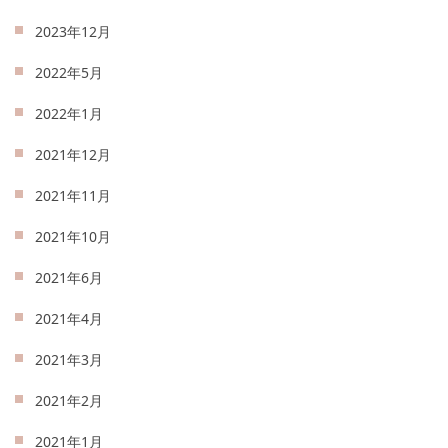
2023年12月
2022年5月
2022年1月
2021年12月
2021年11月
2021年10月
2021年6月
2021年4月
2021年3月
2021年2月
2021年1月