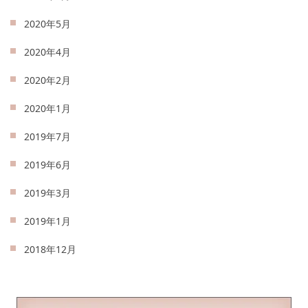
2020年5月
2020年4月
2020年2月
2020年1月
2019年7月
2019年6月
2019年3月
2019年1月
2018年12月