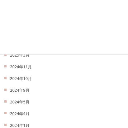
2025年7月
2025年6月
2025年5月
2025年4月
2025年3月
2024年11月
2024年10月
2024年9月
2024年5月
2024年4月
2024年1月