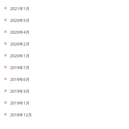
2021年1月
2020年5月
2020年4月
2020年2月
2020年1月
2019年7月
2019年6月
2019年3月
2019年1月
2018年12月