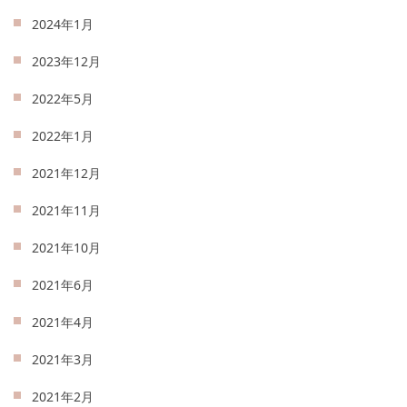
2024年1月
2023年12月
2022年5月
2022年1月
2021年12月
2021年11月
2021年10月
2021年6月
2021年4月
2021年3月
2021年2月