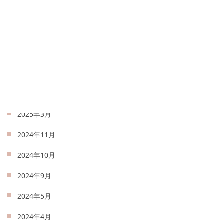
2025年8月
2025年7月
2025年6月
2025年5月
2025年4月
2025年3月
2024年11月
2024年10月
2024年9月
2024年5月
2024年4月