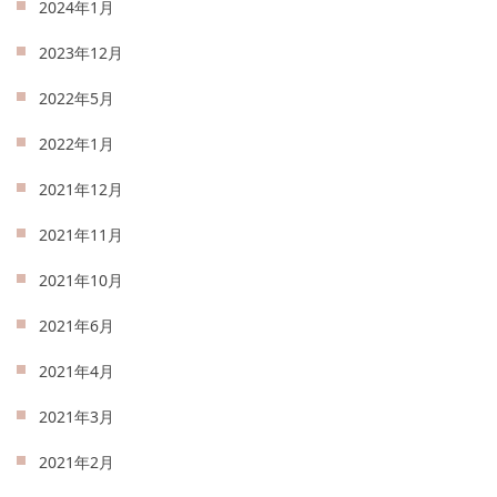
2024年1月
2023年12月
2022年5月
2022年1月
2021年12月
2021年11月
2021年10月
2021年6月
2021年4月
2021年3月
2021年2月