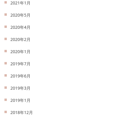
2021年1月
2020年5月
2020年4月
2020年2月
2020年1月
2019年7月
2019年6月
2019年3月
2019年1月
2018年12月