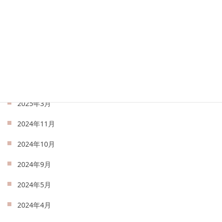
2025年8月
2025年7月
2025年6月
2025年5月
2025年4月
2025年3月
2024年11月
2024年10月
2024年9月
2024年5月
2024年4月