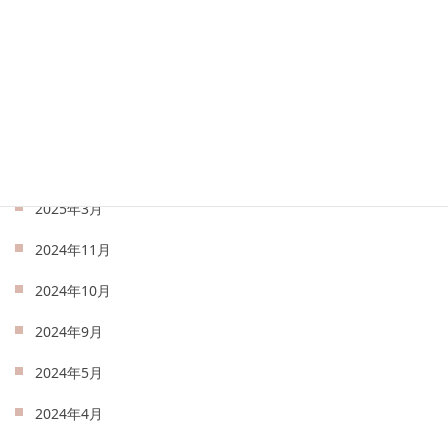
2025年8月
2025年7月
2025年6月
2025年5月
2025年4月
2025年3月
2024年11月
2024年10月
2024年9月
2024年5月
2024年4月