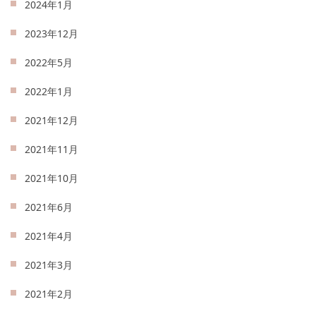
2024年1月
2023年12月
2022年5月
2022年1月
2021年12月
2021年11月
2021年10月
2021年6月
2021年4月
2021年3月
2021年2月