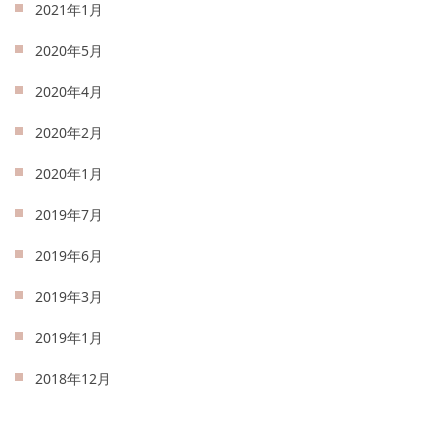
2021年1月
2020年5月
2020年4月
2020年2月
2020年1月
2019年7月
2019年6月
2019年3月
2019年1月
2018年12月