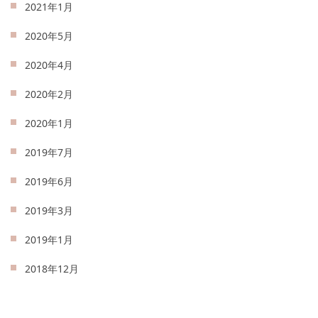
2021年1月
2020年5月
2020年4月
2020年2月
2020年1月
2019年7月
2019年6月
2019年3月
2019年1月
2018年12月