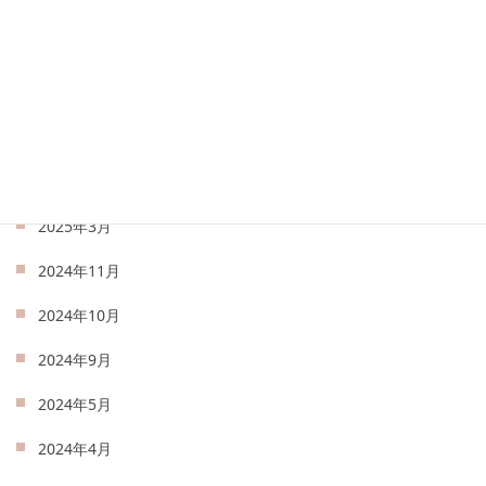
2025年8月
2025年7月
2025年6月
2025年5月
2025年4月
2025年3月
2024年11月
2024年10月
2024年9月
2024年5月
2024年4月