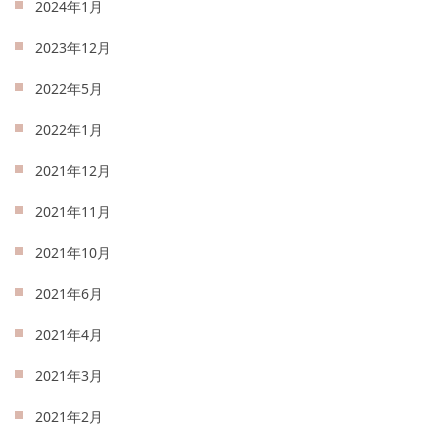
2024年1月
2023年12月
2022年5月
2022年1月
2021年12月
2021年11月
2021年10月
2021年6月
2021年4月
2021年3月
2021年2月