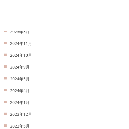
2025年5月
2025年4月
2025年3月
2024年11月
2024年10月
2024年9月
2024年5月
2024年4月
2024年1月
2023年12月
2022年5月