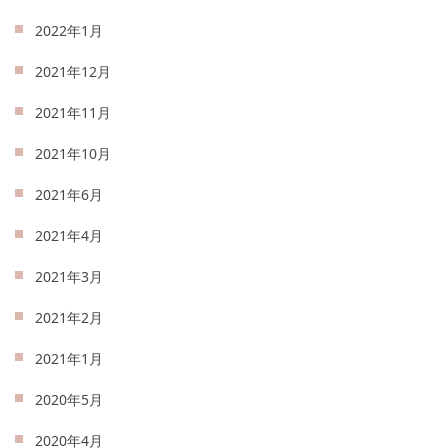
2022年1月
2021年12月
2021年11月
2021年10月
2021年6月
2021年4月
2021年3月
2021年2月
2021年1月
2020年5月
2020年4月