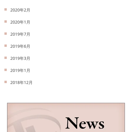
2020年2月
2020年1月
2019年7月
2019年6月
2019年3月
2019年1月
2018年12月