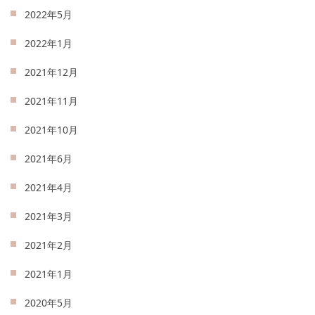
2022年5月
2022年1月
2021年12月
2021年11月
2021年10月
2021年6月
2021年4月
2021年3月
2021年2月
2021年1月
2020年5月