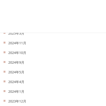
2025年6月
2025年5月
2025年4月
2025年3月
2024年11月
2024年10月
2024年9月
2024年5月
2024年4月
2024年1月
2023年12月