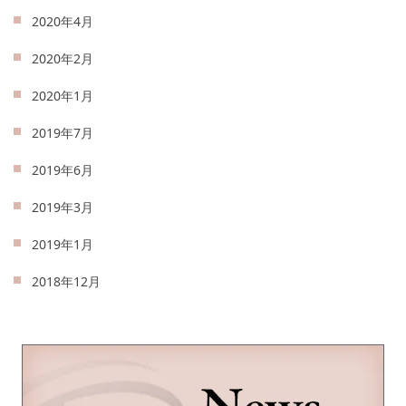
2020年4月
2020年2月
2020年1月
2019年7月
2019年6月
2019年3月
2019年1月
2018年12月