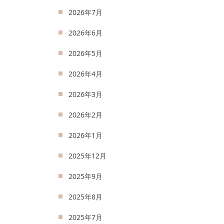
2026年7月
2026年6月
2026年5月
2026年4月
2026年3月
2026年2月
2026年1月
2025年12月
2025年9月
2025年8月
2025年7月