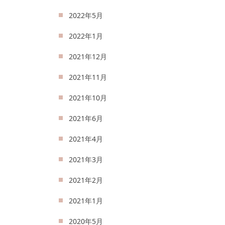
2022年5月
2022年1月
2021年12月
2021年11月
2021年10月
2021年6月
2021年4月
2021年3月
2021年2月
2021年1月
2020年5月