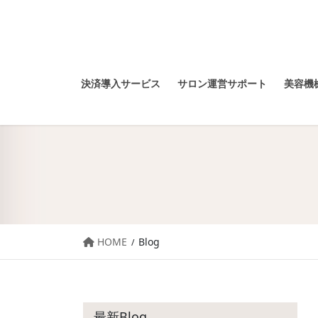
決済導入サービス
サロン運営サポート
美容機械
HOME
Blog
最新Blog