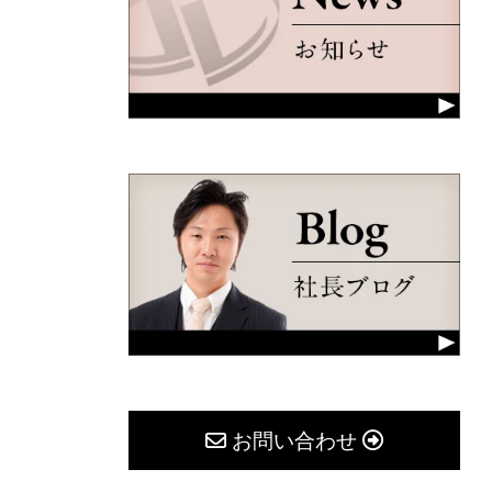
お問い合わせ