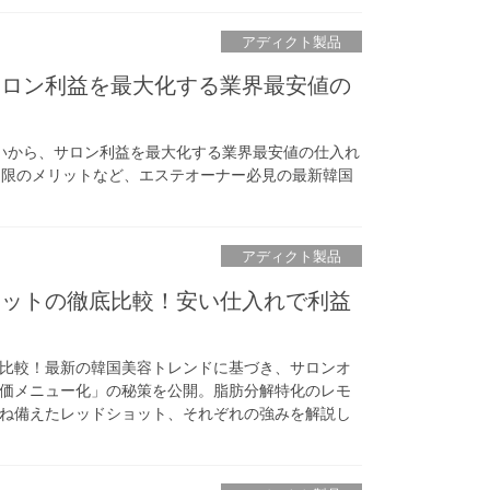
アディクト製品
サロン利益を最大化する業界最安値の
いから、サロン利益を最大化する業界最安値の仕入れ
期限のメリットなど、エステオーナー必見の最新韓国
アディクト製品
ョットの徹底比較！安い仕入れで利益
比較！最新の韓国美容トレンドに基づき、サロンオ
価メニュー化」の秘策を公開。脂肪分解特化のレモ
ね備えたレッドショット、それぞれの強みを解説し