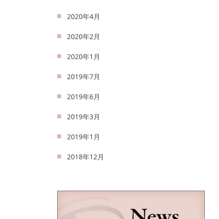
2020年4月
2020年2月
2020年1月
2019年7月
2019年6月
2019年3月
2019年1月
2018年12月