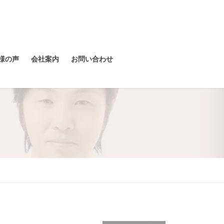
様の声
会社案内
お問い合わせ