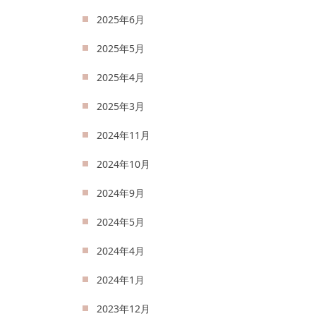
2025年6月
2025年5月
2025年4月
2025年3月
2024年11月
2024年10月
2024年9月
2024年5月
2024年4月
2024年1月
2023年12月