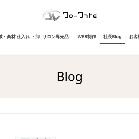
・商材 仕入れ ・卸 -サロン専売品-
WEB制作
社長Blog
お客
Blog