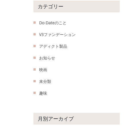
カテゴリー
Do-Dateのこと
V3ファンデーション
アディクト製品
お知らせ
映画
未分類
趣味
月別アーカイブ