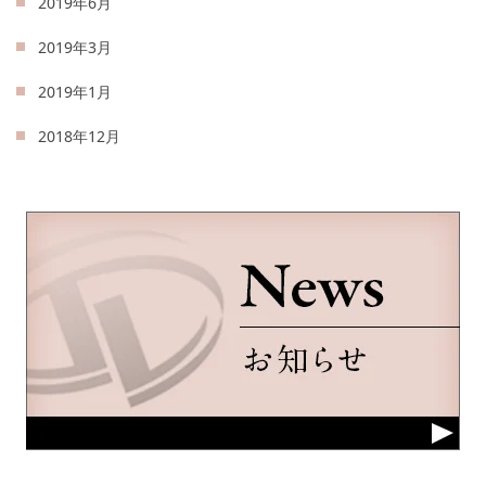
2019年6月
2019年3月
2019年1月
2018年12月