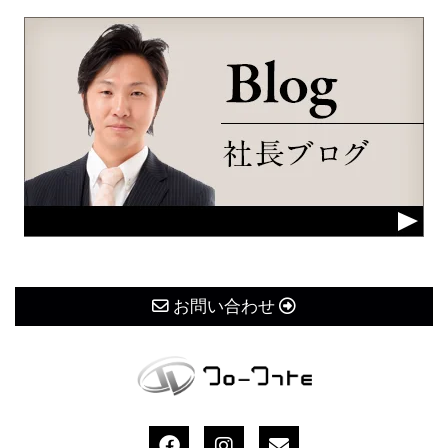
お問い合わせ