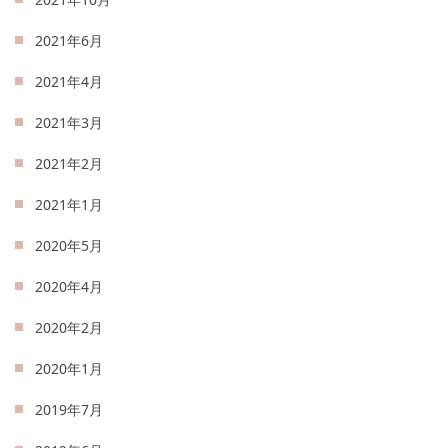
2021年6月
2021年4月
2021年3月
2021年2月
2021年1月
2020年5月
2020年4月
2020年2月
2020年1月
2019年7月