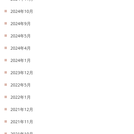
2024年10月
2024年9月
2024年5月
2024年4月
2024年1月
2023年12月
2022年5月
2022年1月
2021年12月
2021年11月
2021年10月