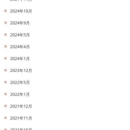
2024年10月
2024年9月
2024年5月
2024年4月
2024年1月
2023年12月
2022年5月
2022年1月
2021年12月
2021年11月
2021年10月