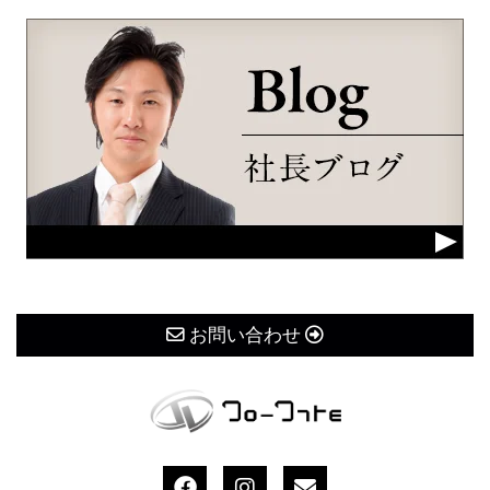
お問い合わせ