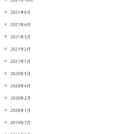
2021年6月
2021年4月
2021年3月
2021年2月
2021年1月
2020年5月
2020年4月
2020年2月
2020年1月
2019年7月