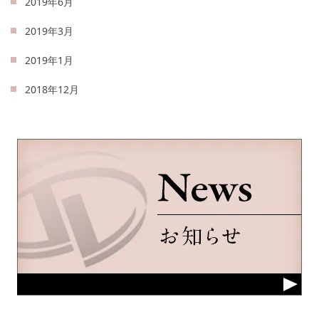
2019年6月
2019年3月
2019年1月
2018年12月