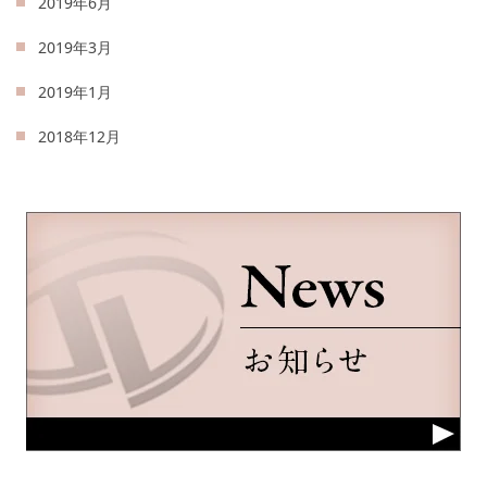
2019年6月
2019年3月
2019年1月
2018年12月