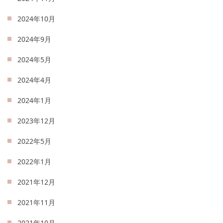
2024年10月
2024年9月
2024年5月
2024年4月
2024年1月
2023年12月
2022年5月
2022年1月
2021年12月
2021年11月
2021年10月