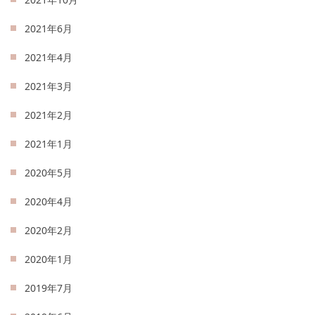
2021年6月
2021年4月
2021年3月
2021年2月
2021年1月
2020年5月
2020年4月
2020年2月
2020年1月
2019年7月