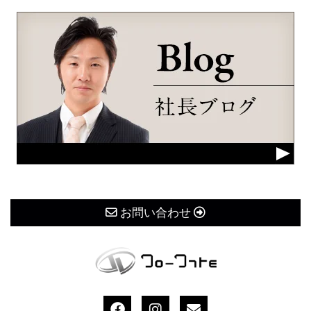
お問い合わせ