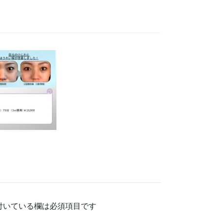
付いている欄は必須項目です