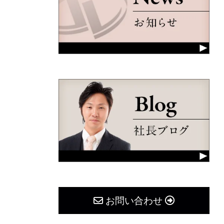
お問い合わせ