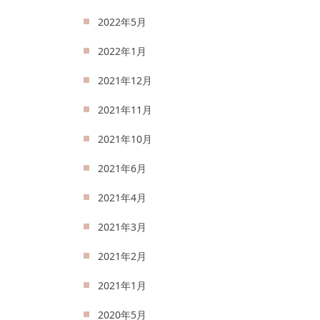
2022年5月
2022年1月
2021年12月
2021年11月
2021年10月
2021年6月
2021年4月
2021年3月
2021年2月
2021年1月
2020年5月