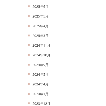
2025年6月
2025年5月
2025年4月
2025年3月
2024年11月
2024年10月
2024年9月
2024年5月
2024年4月
2024年1月
2023年12月