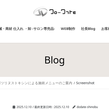
・商材 仕入れ ・卸 -サロン専売品-
WEB制作
社長Blog
お客
Blog
 ボツリヌストキシンによる施術メニューのご案内
Screenshot
2025.12.10
/ 最終更新日時 :
2025.12.10
dodate-shinobu