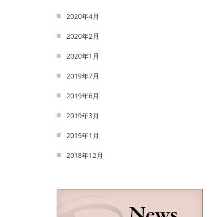
2020年4月
2020年2月
2020年1月
2019年7月
2019年6月
2019年3月
2019年1月
2018年12月