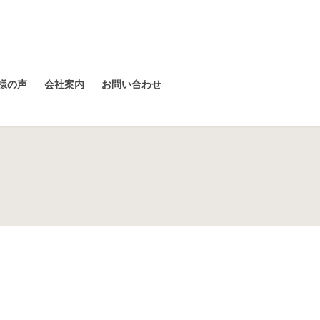
様の声
会社案内
お問い合わせ