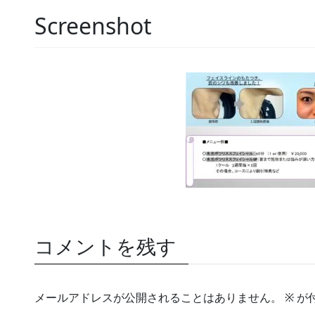
Screenshot
コメントを残す
メールアドレスが公開されることはありません。
※
が