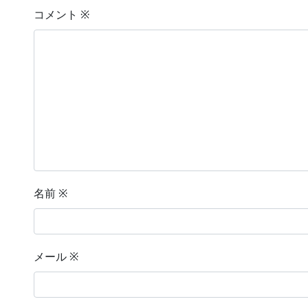
コメント
※
名前
※
メール
※