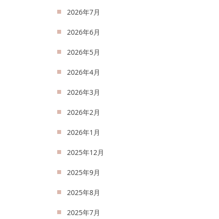
2026年7月
2026年6月
2026年5月
2026年4月
2026年3月
2026年2月
2026年1月
2025年12月
2025年9月
2025年8月
2025年7月