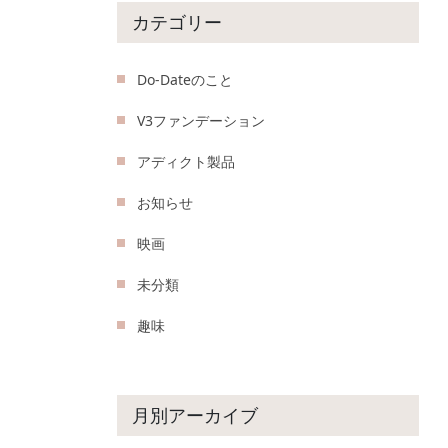
カテゴリー
Do-Dateのこと
V3ファンデーション
アディクト製品
お知らせ
映画
未分類
趣味
月別アーカイブ