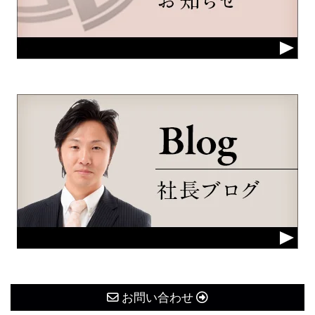
お問い合わせ