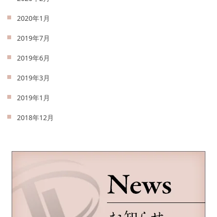
2020年1月
2019年7月
2019年6月
2019年3月
2019年1月
2018年12月