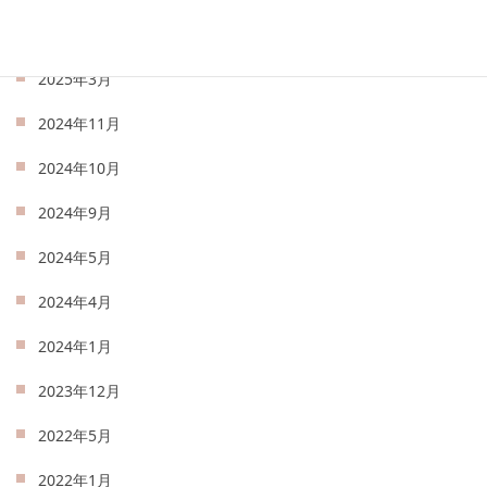
2025年4月
2025年3月
2024年11月
2024年10月
2024年9月
2024年5月
2024年4月
2024年1月
2023年12月
2022年5月
2022年1月