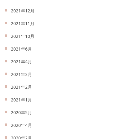
2021年12月
2021年11月
2021年10月
2021年6月
2021年4月
2021年3月
2021年2月
2021年1月
2020年5月
2020年4月
2020年2月