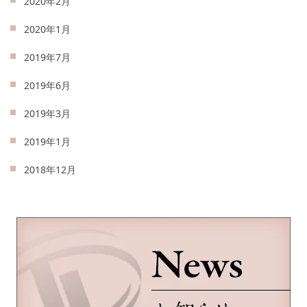
2020年2月
2020年1月
2019年7月
2019年6月
2019年3月
2019年1月
2018年12月