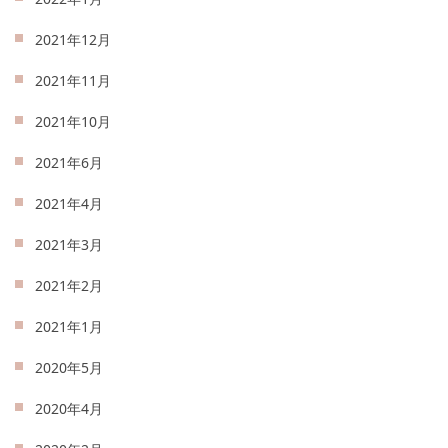
2021年12月
2021年11月
2021年10月
2021年6月
2021年4月
2021年3月
2021年2月
2021年1月
2020年5月
2020年4月