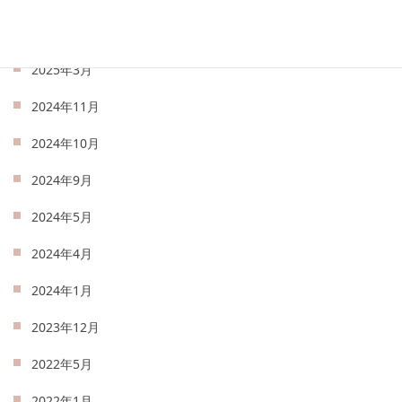
2025年4月
2025年3月
2024年11月
2024年10月
2024年9月
2024年5月
2024年4月
2024年1月
2023年12月
2022年5月
2022年1月