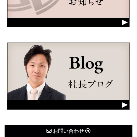
お問い合わせ