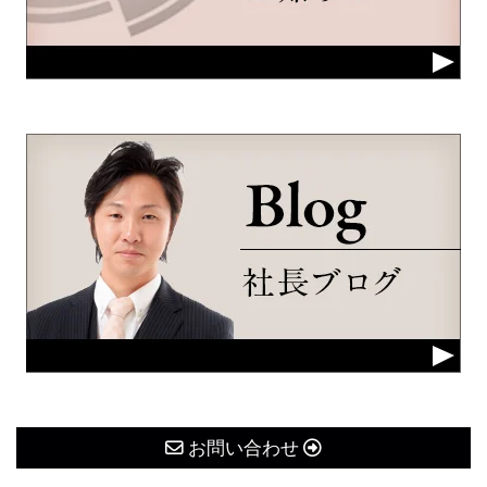
お問い合わせ