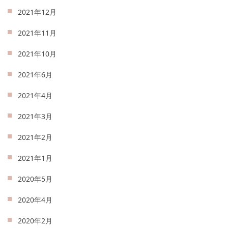
2021年12月
2021年11月
2021年10月
2021年6月
2021年4月
2021年3月
2021年2月
2021年1月
2020年5月
2020年4月
2020年2月