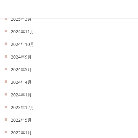
2025年4月
2025年3月
2024年11月
2024年10月
2024年9月
2024年5月
2024年4月
2024年1月
2023年12月
2022年5月
2022年1月