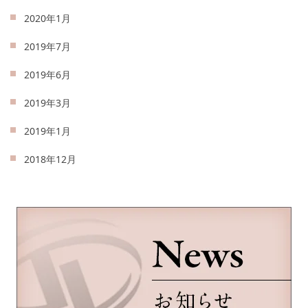
2020年1月
2019年7月
2019年6月
2019年3月
2019年1月
2018年12月