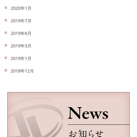
2020年1月
2019年7月
2019年6月
2019年3月
2019年1月
2018年12月