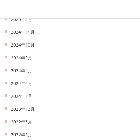
2025年4月
2025年3月
2024年11月
2024年10月
2024年9月
2024年5月
2024年4月
2024年1月
2023年12月
2022年5月
2022年1月