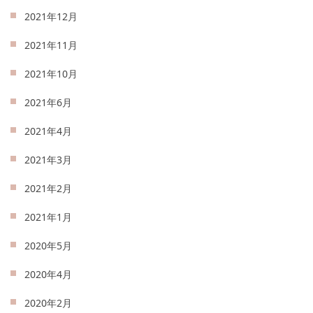
2021年12月
2021年11月
2021年10月
2021年6月
2021年4月
2021年3月
2021年2月
2021年1月
2020年5月
2020年4月
2020年2月