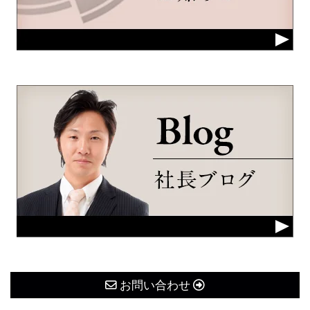
お問い合わせ