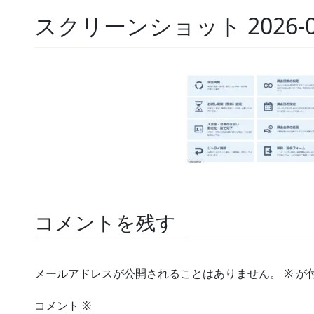
スクリーンショット 2026-02-1
コメントを残す
メールアドレスが公開されることはありません。
※
が
コメント
※