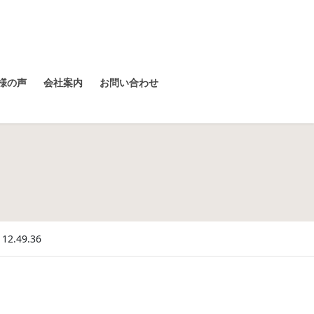
様の声
会社案内
お問い合わせ
2.49.36