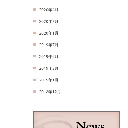
2020年4月
2020年2月
2020年1月
2019年7月
2019年6月
2019年3月
2019年1月
2018年12月