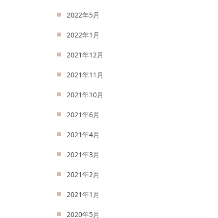
2022年5月
2022年1月
2021年12月
2021年11月
2021年10月
2021年6月
2021年4月
2021年3月
2021年2月
2021年1月
2020年5月