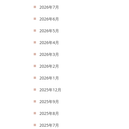
2026年7月
2026年6月
2026年5月
2026年4月
2026年3月
2026年2月
2026年1月
2025年12月
2025年9月
2025年8月
2025年7月