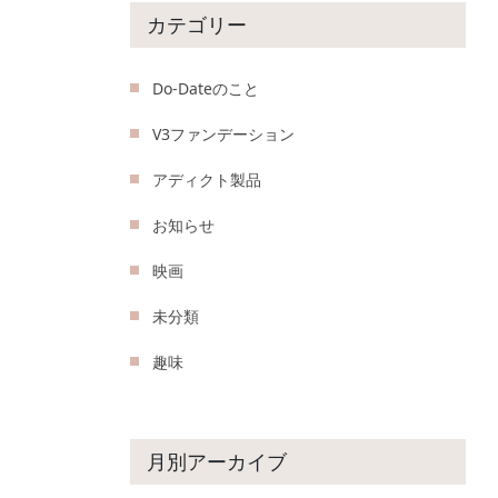
カテゴリー
Do-Dateのこと
V3ファンデーション
アディクト製品
お知らせ
映画
未分類
趣味
月別アーカイブ