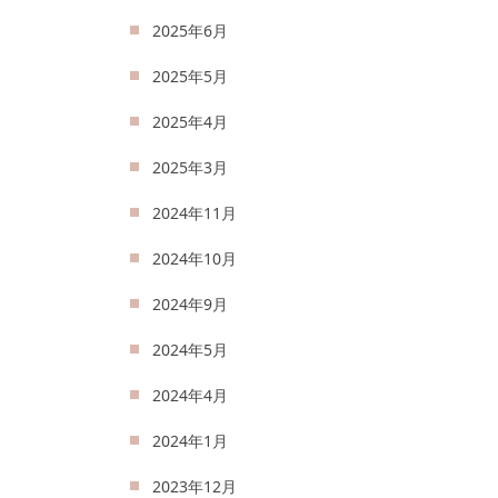
2025年6月
2025年5月
2025年4月
2025年3月
2024年11月
2024年10月
2024年9月
2024年5月
2024年4月
2024年1月
2023年12月