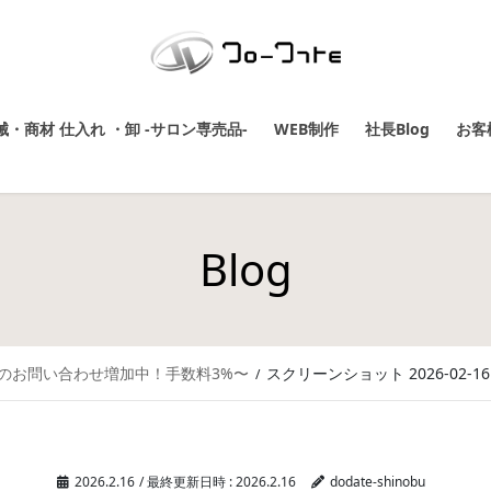
・商材 仕入れ ・卸 -サロン専売品-
WEB制作
社長Blog
お客
Blog
 のお問い合わせ増加中！手数料3%〜
スクリーンショット 2026-02-16 1
2026.2.16
/ 最終更新日時 :
2026.2.16
dodate-shinobu