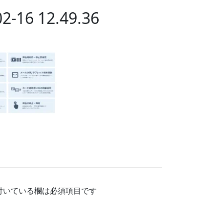
6 12.49.36
付いている欄は必須項目です