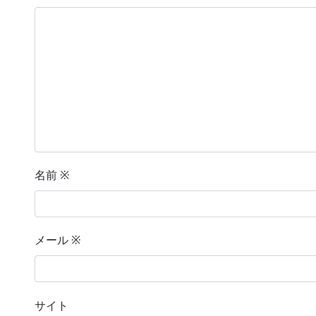
名前
※
メール
※
サイト