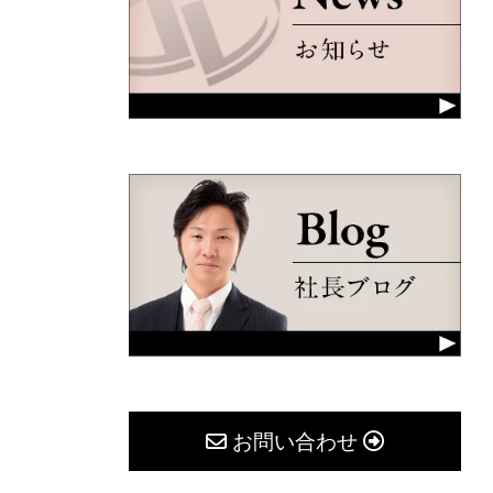
お問い合わせ