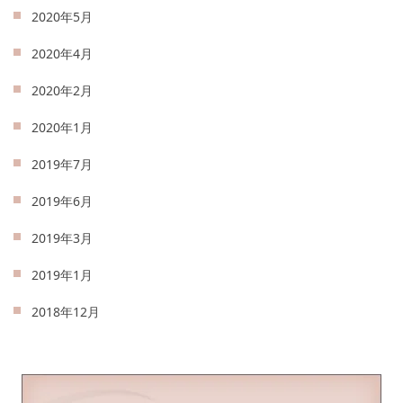
2020年5月
2020年4月
2020年2月
2020年1月
2019年7月
2019年6月
2019年3月
2019年1月
2018年12月