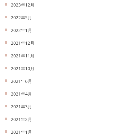
2023年12月
2022年5月
2022年1月
2021年12月
2021年11月
2021年10月
2021年6月
2021年4月
2021年3月
2021年2月
2021年1月