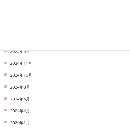
2025年7月
2025年6月
2025年5月
2025年4月
2025年3月
2024年11月
2024年10月
2024年9月
2024年5月
2024年4月
2024年1月