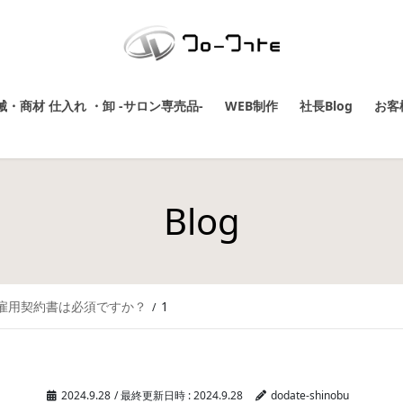
・商材 仕入れ ・卸 -サロン専売品-
WEB制作
社長Blog
お客
Blog
、雇用契約書は必須ですか？
1
2024.9.28
/ 最終更新日時 :
2024.9.28
dodate-shinobu