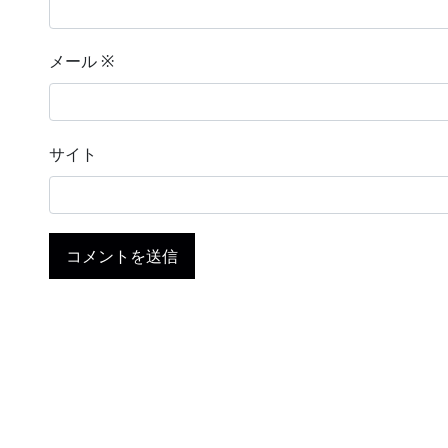
メール
※
サイト