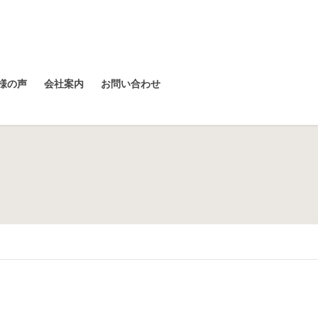
様の声
会社案内
お問い合わせ