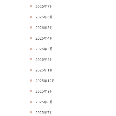
2026年7月
2026年6月
2026年5月
2026年4月
2026年3月
2026年2月
2026年1月
2025年12月
2025年9月
2025年8月
2025年7月