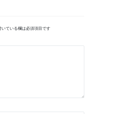
付いている欄は必須項目です