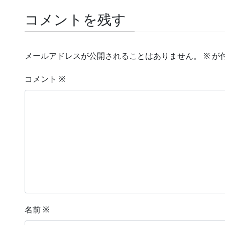
コメントを残す
メールアドレスが公開されることはありません。
※
が
コメント
※
名前
※