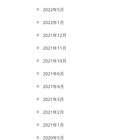
2022年5月
2022年1月
2021年12月
2021年11月
2021年10月
2021年6月
2021年4月
2021年3月
2021年2月
2021年1月
2020年5月