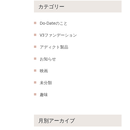
カテゴリー
Do-Dateのこと
V3ファンデーション
アディクト製品
お知らせ
映画
未分類
趣味
月別アーカイブ