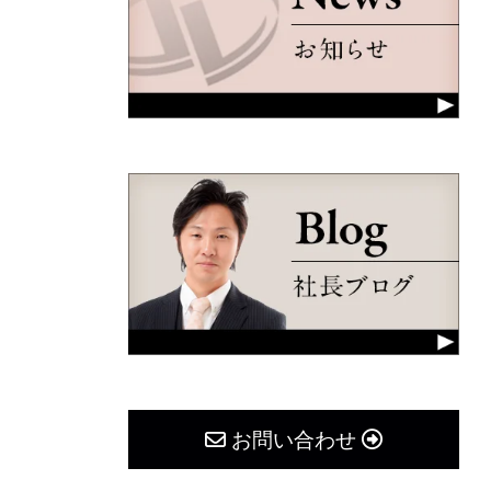
お問い合わせ