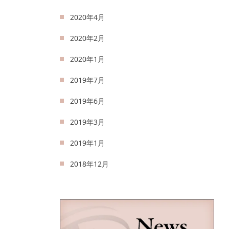
2020年4月
2020年2月
2020年1月
2019年7月
2019年6月
2019年3月
2019年1月
2018年12月