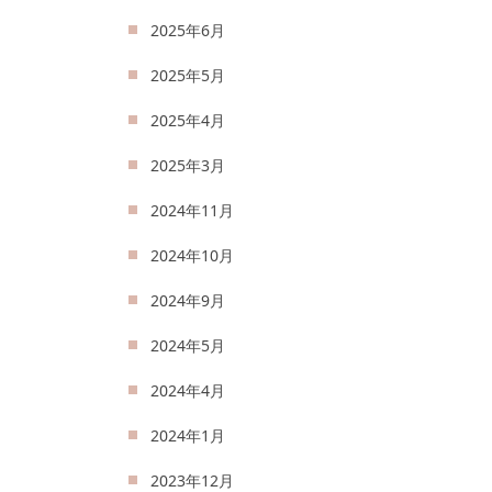
2025年6月
2025年5月
2025年4月
2025年3月
2024年11月
2024年10月
2024年9月
2024年5月
2024年4月
2024年1月
2023年12月