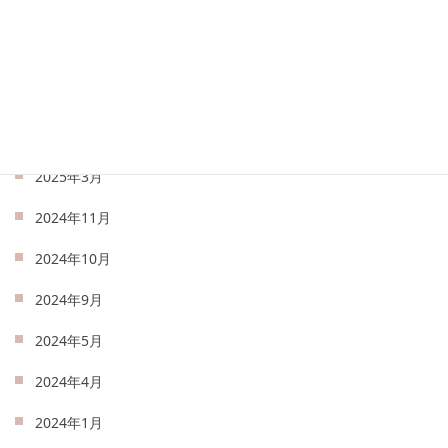
2025年7月
2025年6月
2025年5月
2025年4月
2025年3月
2024年11月
2024年10月
2024年9月
2024年5月
2024年4月
2024年1月