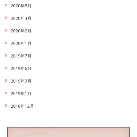
2020年5月
2020年4月
2020年2月
2020年1月
2019年7月
2019年6月
2019年3月
2019年1月
2018年12月