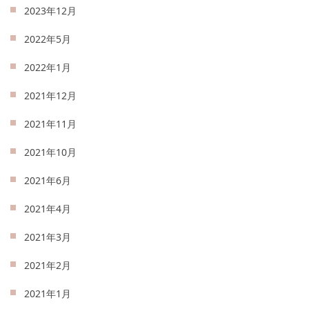
2023年12月
2022年5月
2022年1月
2021年12月
2021年11月
2021年10月
2021年6月
2021年4月
2021年3月
2021年2月
2021年1月