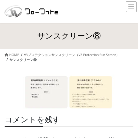
サンスクリーン⑧
HOME
V3プロテクションサンスクリーン（V3 Protection Sun Screen）
サンスクリーン⑧
コメントを残す