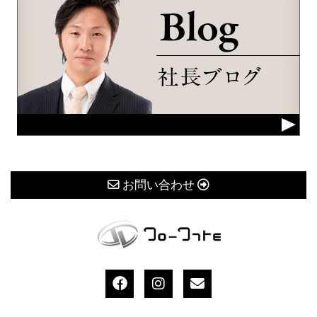
お問い合わせ