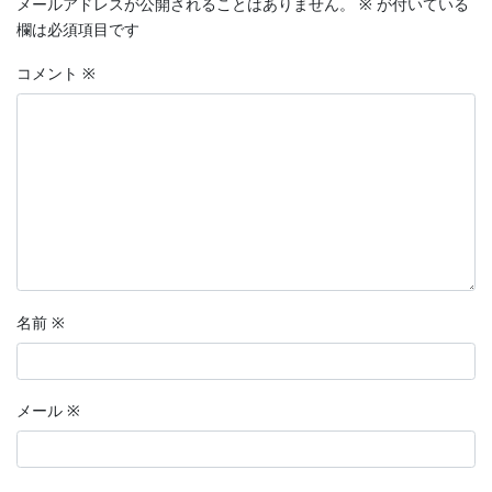
メールアドレスが公開されることはありません。
※
が付いている
欄は必須項目です
コメント
※
名前
※
メール
※