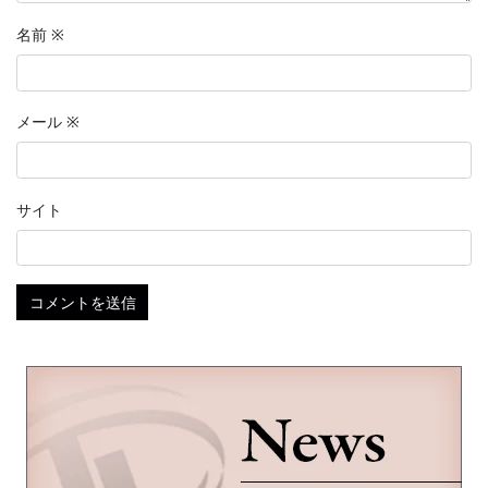
名前
※
メール
※
サイト