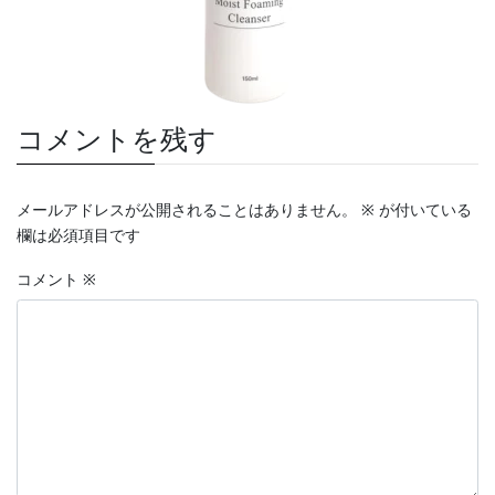
コメントを残す
メールアドレスが公開されることはありません。
※
が付いている
欄は必須項目です
コメント
※