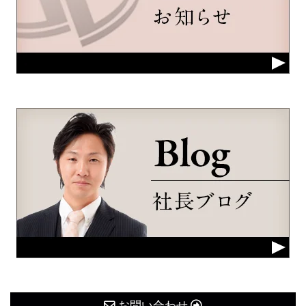
お問い合わせ