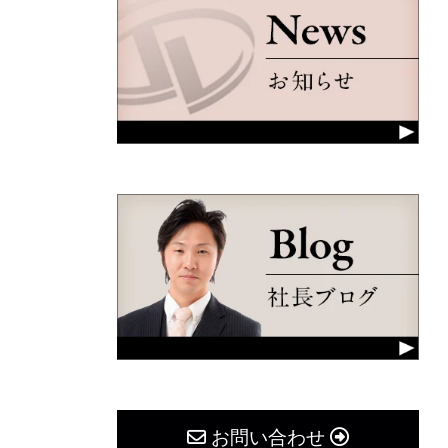
お問い合わせ