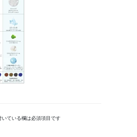
付いている欄は必須項目です