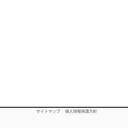
サイトマップ
個人情報保護方針