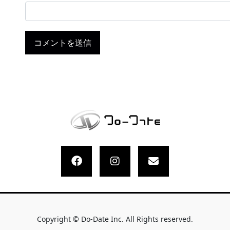
Copyright © Do-Date Inc. All Rights reserved.