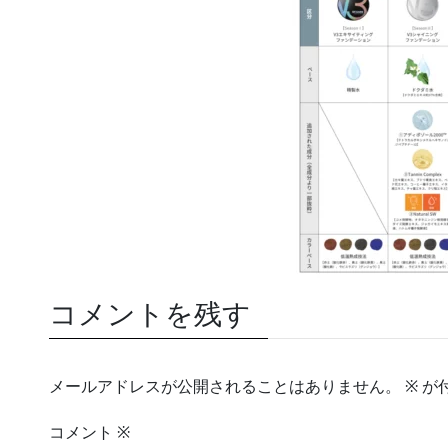
コメントを残す
メールアドレスが公開されることはありません。
※
が
コメント
※