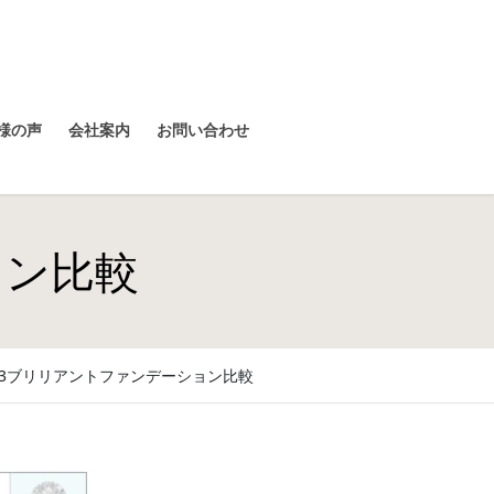
様の声
会社案内
お問い合わせ
ョン比較
V3ブリリアントファンデーション比較