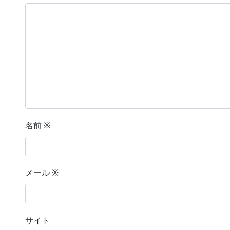
名前
※
メール
※
サイト