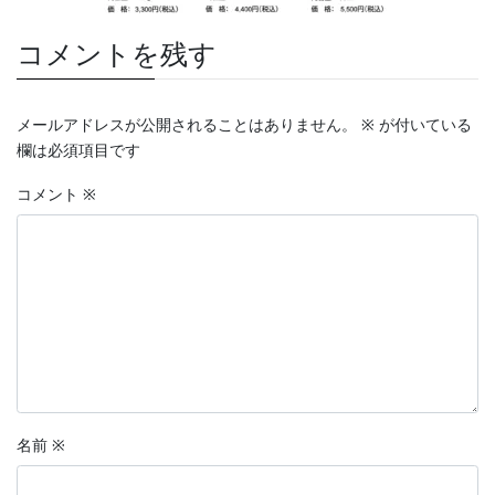
コメントを残す
メールアドレスが公開されることはありません。
※
が付いている
欄は必須項目です
コメント
※
名前
※