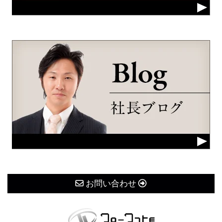
お問い合わせ