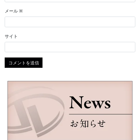
メール
※
サイト