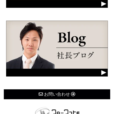
お問い合わせ