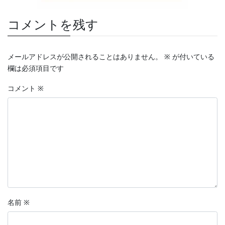
コメントを残す
メールアドレスが公開されることはありません。
※
が付いている
欄は必須項目です
コメント
※
名前
※