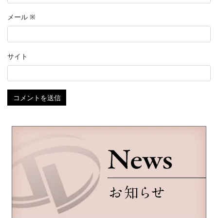
メール
※
サイト