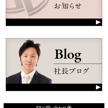
お問い合わせ