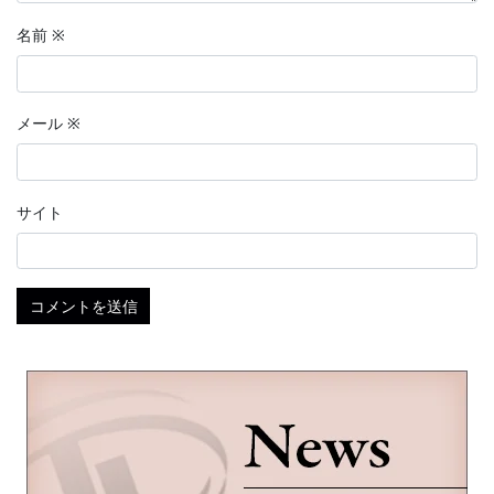
名前
※
メール
※
サイト