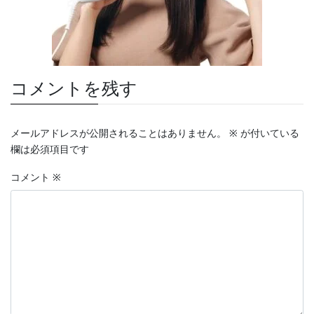
コメントを残す
メールアドレスが公開されることはありません。
※
が付いている
欄は必須項目です
コメント
※