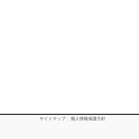
サイトマップ
個人情報保護方針