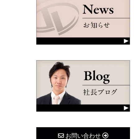
お問い合わせ