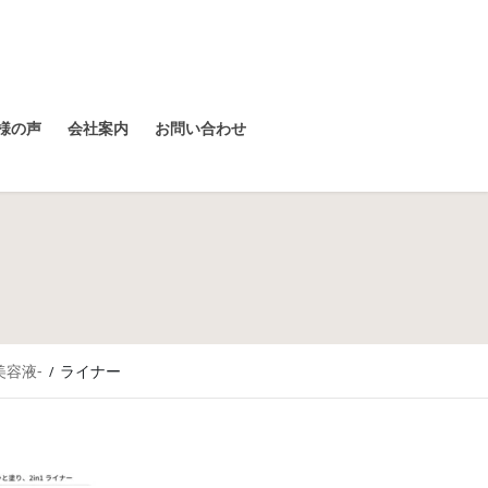
様の声
会社案内
お問い合わせ
美容液-
ライナー