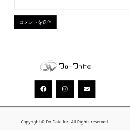
Copyright © Do-Date Inc. All Rights reserved.