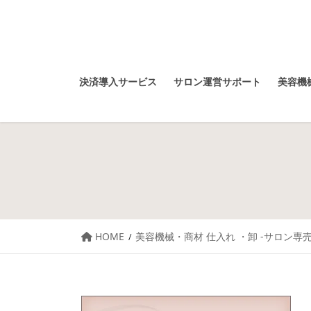
決済導入サービス
サロン運営サポート
美容機械
HOME
美容機械・商材 仕入れ ・卸 -サロン専売