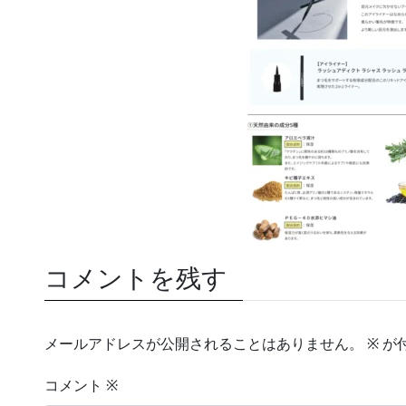
コメントを残す
メールアドレスが公開されることはありません。
※
が
コメント
※