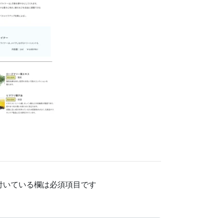
付いている欄は必須項目です