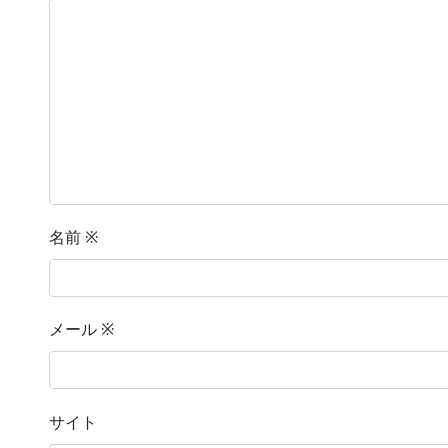
名前
※
メール
※
サイト