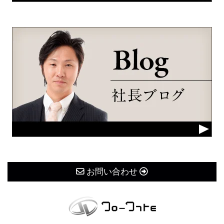
お問い合わせ