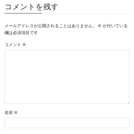
コメントを残す
メールアドレスが公開されることはありません。
※
が付いている
欄は必須項目です
コメント
※
名前
※