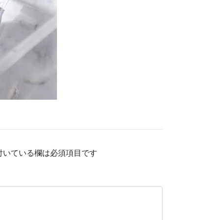
付いている欄は必須項目です