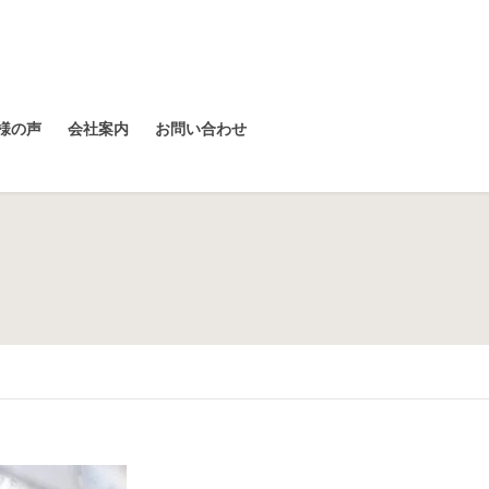
様の声
会社案内
お問い合わせ