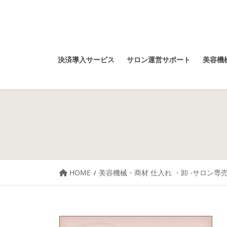
決済導入サービス
サロン運営サポート
美容機械
HOME
美容機械・商材 仕入れ ・卸 -サロン専売