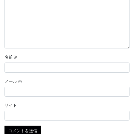
名前
※
メール
※
サイト