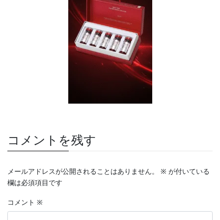
コメントを残す
メールアドレスが公開されることはありません。
※
が付いている
欄は必須項目です
コメント
※