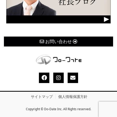
お問い合わせ
サイトマップ
個人情報保護方針
Copyright © Do-Date Inc. All Rights reserved.