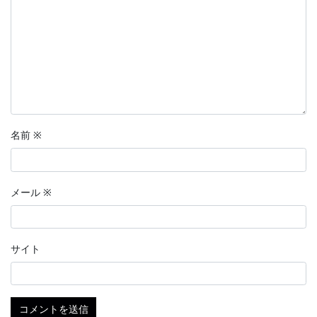
名前
※
メール
※
サイト