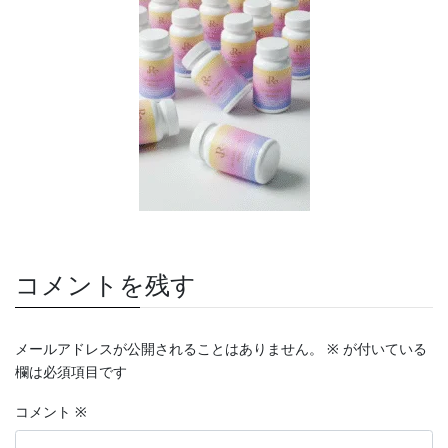
コメントを残す
メールアドレスが公開されることはありません。
※
が付いている
欄は必須項目です
コメント
※