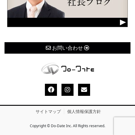
お問い合わせ
サイトマップ
個人情報保護方針
Copyright © Do-Date Inc. All Rights reserved.