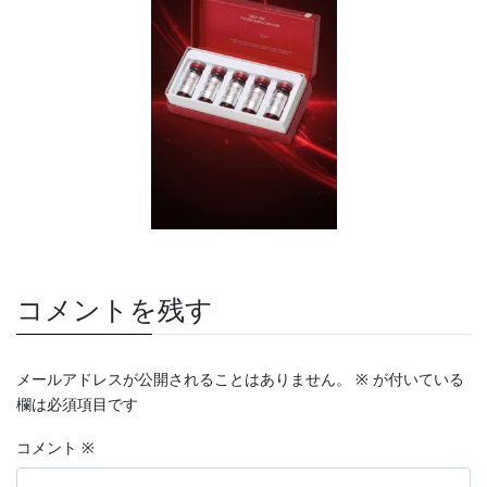
コメントを残す
メールアドレスが公開されることはありません。
※
が付いている
欄は必須項目です
コメント
※