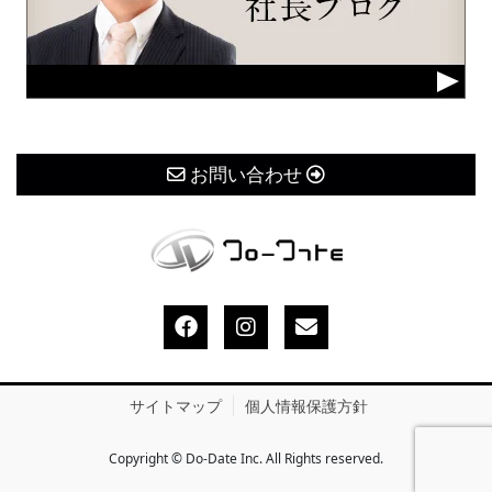
お問い合わせ
サイトマップ
個人情報保護方針
Copyright © Do-Date Inc. All Rights reserved.