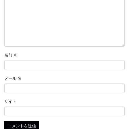
名前
※
メール
※
サイト