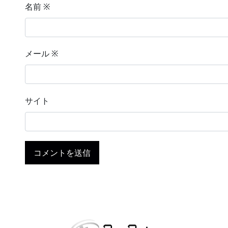
名前
※
メール
※
サイト