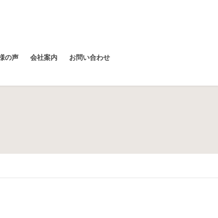
様の声
会社案内
お問い合わせ