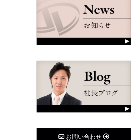
お問い合わせ