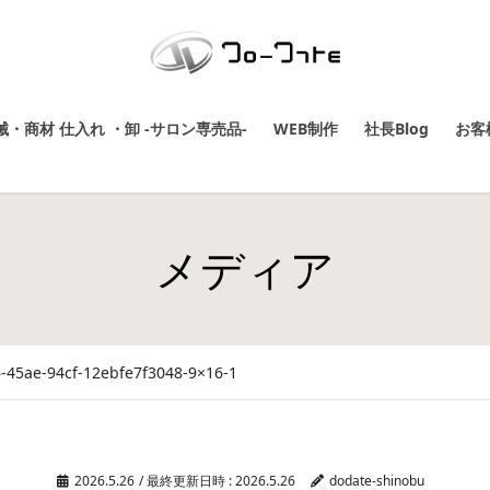
・商材 仕入れ ・卸 -サロン専売品-
WEB制作
社長Blog
お客
メディア
-45ae-94cf-12ebfe7f3048-9×16-1
2026.5.26
/ 最終更新日時 :
2026.5.26
dodate-shinobu