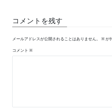
コメントを残す
メールアドレスが公開されることはありません。
※
が
コメント
※