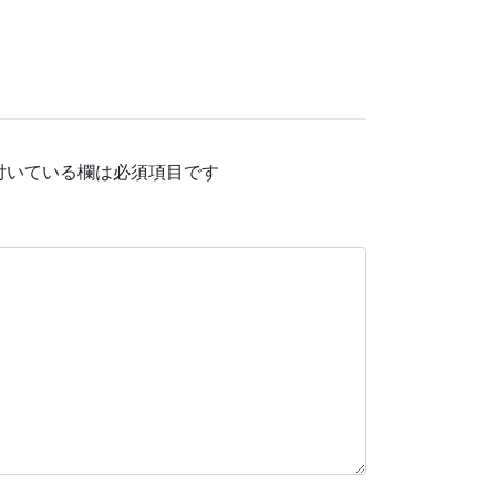
付いている欄は必須項目です