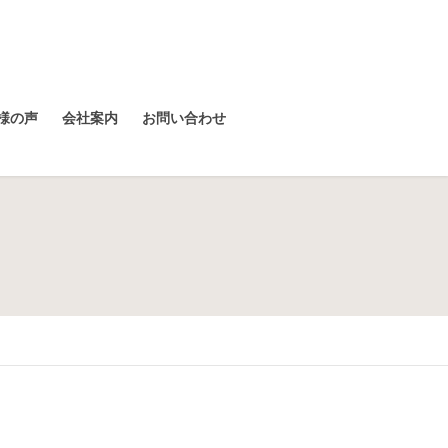
様の声
会社案内
お問い合わせ