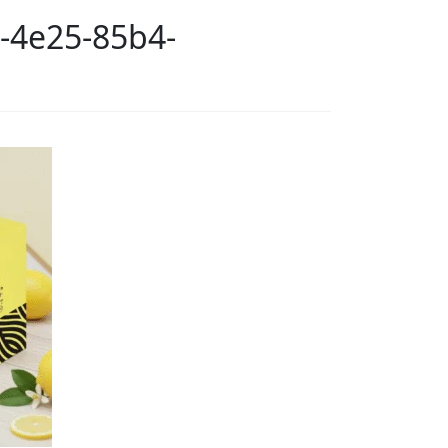
-4e25-85b4-