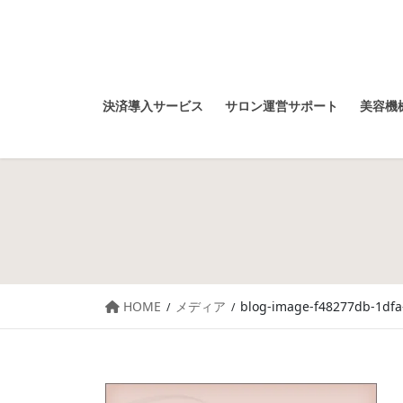
決済導入サービス
サロン運営サポート
美容機械
HOME
メディア
blog-image-f48277db-1dfa