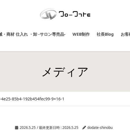
・商材 仕入れ ・卸 -サロン専売品-
WEB制作
社長Blog
お客
メディア
-4e25-85b4-192b454fec99-9×16-1
2026.5.25
/ 最終更新日時 :
2026.5.25
dodate-shinobu