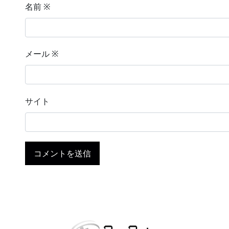
名前
※
メール
※
サイト