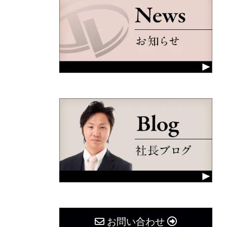
お問い合わせ