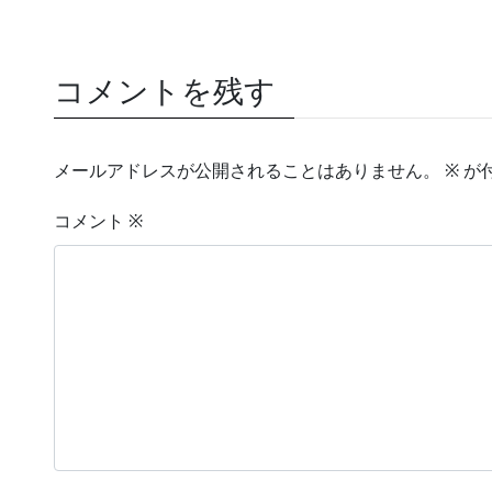
コメントを残す
メールアドレスが公開されることはありません。
※
が
コメント
※