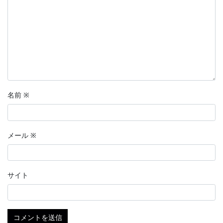
名前
※
メール
※
サイト