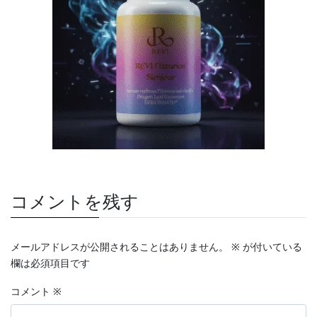
コメントを残す
メールアドレスが公開されることはありません。
※
が付いている
欄は必須項目です
コメント
※