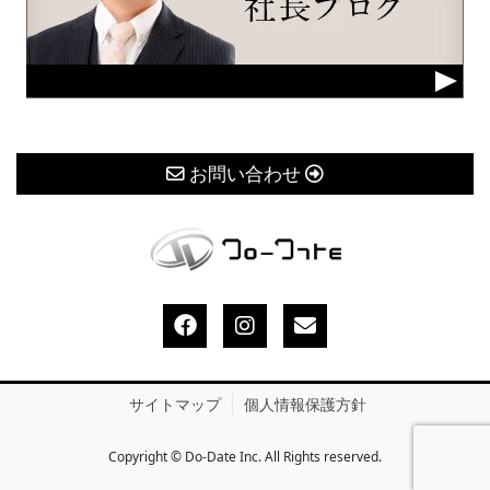
お問い合わせ
サイトマップ
個人情報保護方針
Copyright © Do-Date Inc. All Rights reserved.