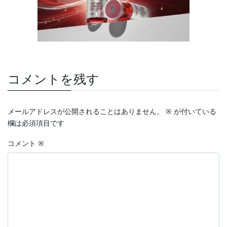
コメントを残す
メールアドレスが公開されることはありません。
※
が付いている
欄は必須項目です
コメント
※