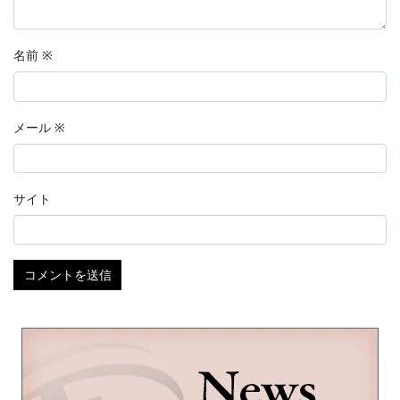
名前
※
メール
※
サイト