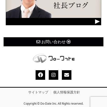
お問い合わせ
サイトマップ
個人情報保護方針
Copyright © Do-Date Inc. All Rights reserved.