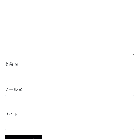
名前
※
メール
※
サイト