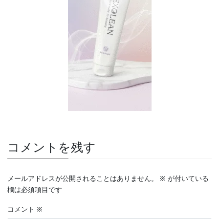
コメントを残す
メールアドレスが公開されることはありません。
※
が付いている
欄は必須項目です
コメント
※