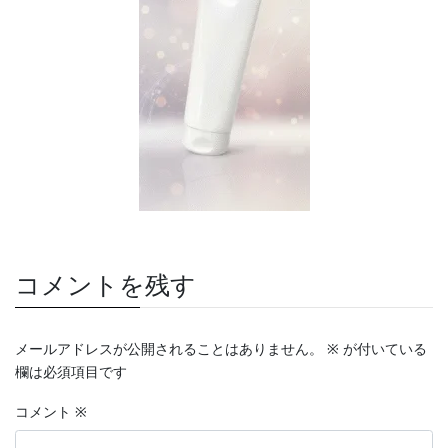
コメントを残す
メールアドレスが公開されることはありません。
※
が付いている
欄は必須項目です
コメント
※