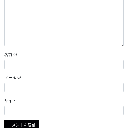
名前
※
メール
※
サイト