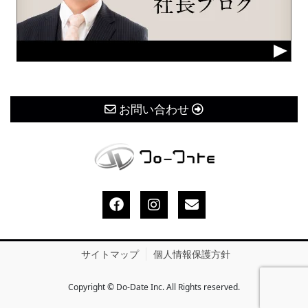
お問い合わせ
サイトマップ
個人情報保護方針
Copyright © Do-Date Inc. All Rights reserved.