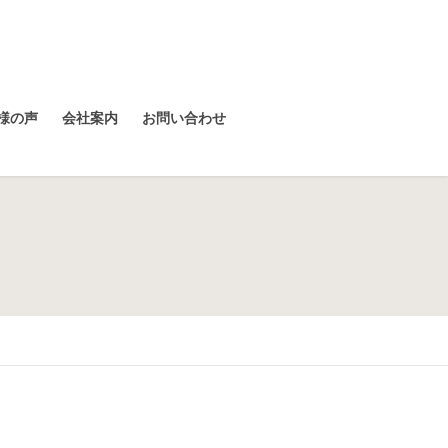
様の声
会社案内
お問い合わせ