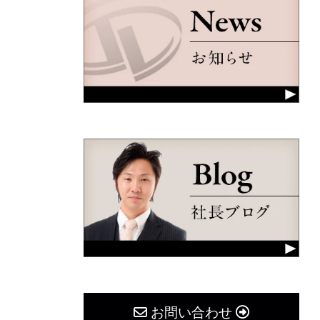
お問い合わせ