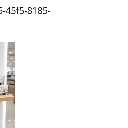
-45f5-8185-