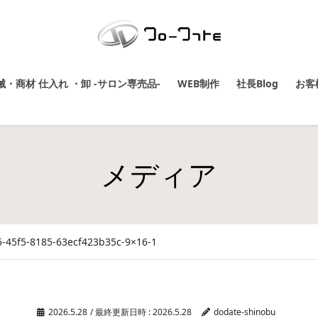
・商材 仕入れ ・卸 -サロン専売品-
WEB制作
社長Blog
お客
メディア
-45f5-8185-63ecf423b35c-9×16-1
2026.5.28
/ 最終更新日時 :
2026.5.28
dodate-shinobu