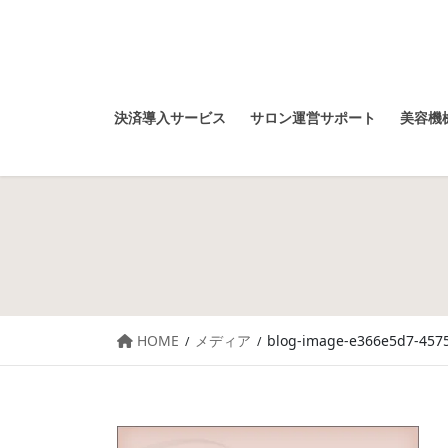
決済導入サービス
サロン運営サポート
美容機械
HOME
メディア
blog-image-e366e5d7-4575