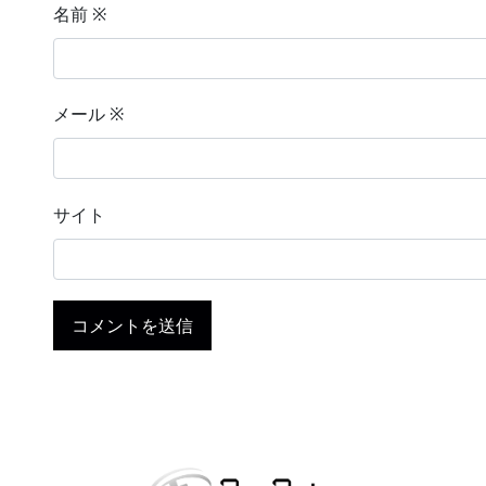
名前
※
メール
※
サイト