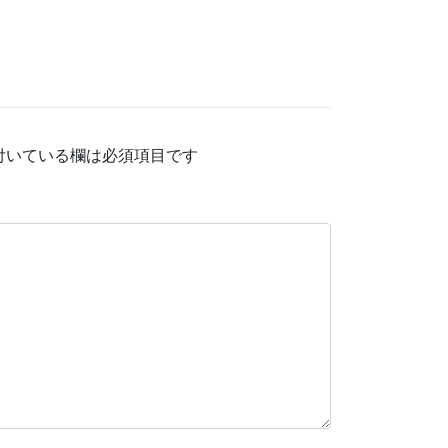
付いている欄は必須項目です