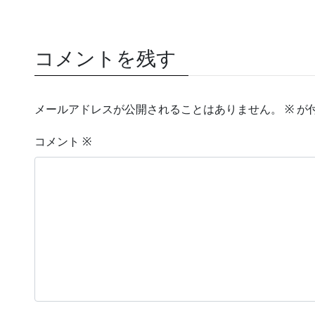
コメントを残す
メールアドレスが公開されることはありません。
※
が
コメント
※