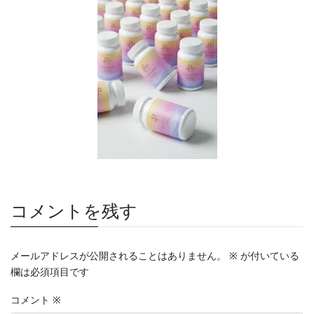
コメントを残す
メールアドレスが公開されることはありません。
※
が付いている
欄は必須項目です
コメント
※