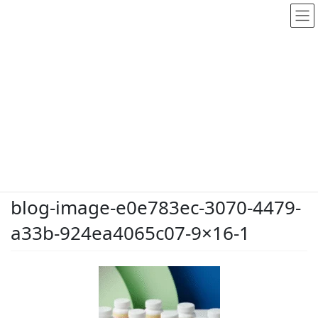
メディア
HOME
メディア
blog-image-e0e783ec-3070-4479-a33b-924ea4065c07-9×16-1
2026.5.26
/ 最終更新日時 :
2026.5.26
dodate-shinobu
blog-image-e0e783ec-3070-4479-
a33b-924ea4065c07-9×16-1