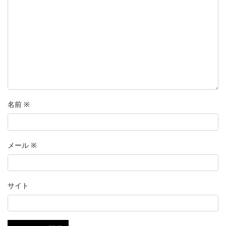
名前
※
メール
※
サイト