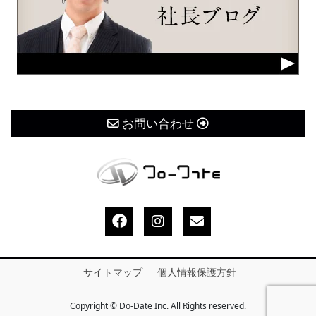
お問い合わせ
サイトマップ
個人情報保護方針
Copyright © Do-Date Inc. All Rights reserved.