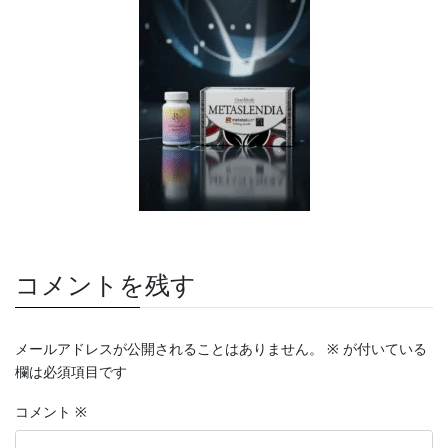
コメントを残す
メールアドレスが公開されることはありません。
※
が付いている
欄は必須項目です
コメント
※