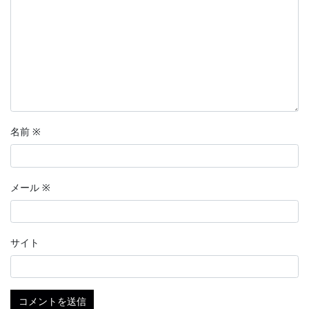
名前
※
メール
※
サイト