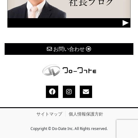
お問い合わせ
サイトマップ
個人情報保護方針
Copyright © Do-Date Inc. All Rights reserved.