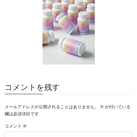
コメントを残す
メールアドレスが公開されることはありません。
※
が付いている
欄は必須項目です
コメント
※