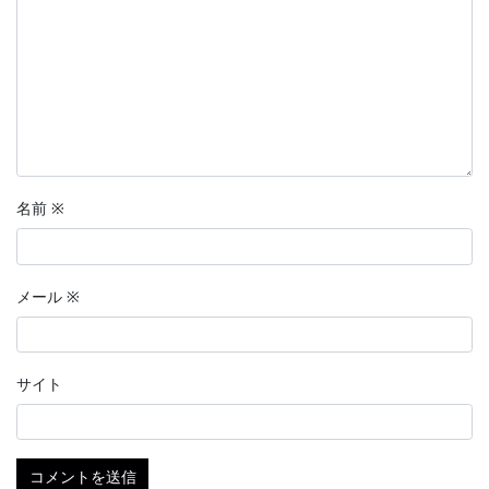
名前
※
メール
※
サイト