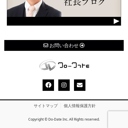
お問い合わせ
サイトマップ
個人情報保護方針
Copyright © Do-Date Inc. All Rights reserved.