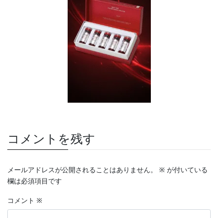
コメントを残す
メールアドレスが公開されることはありません。
※
が付いている
欄は必須項目です
コメント
※