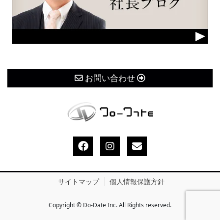
お問い合わせ
サイトマップ
個人情報保護方針
Copyright © Do-Date Inc. All Rights reserved.