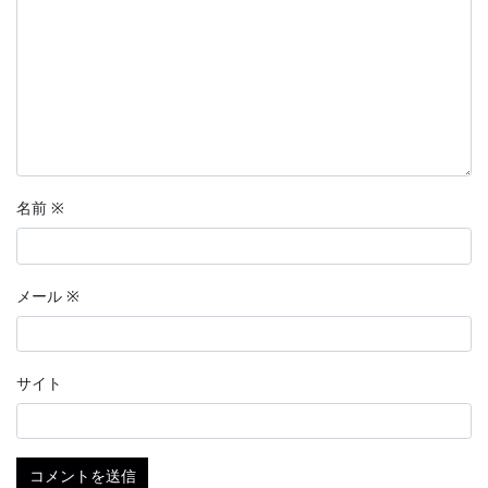
名前
※
メール
※
サイト