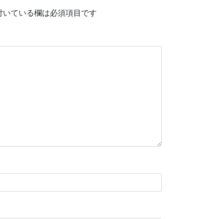
付いている欄は必須項目です