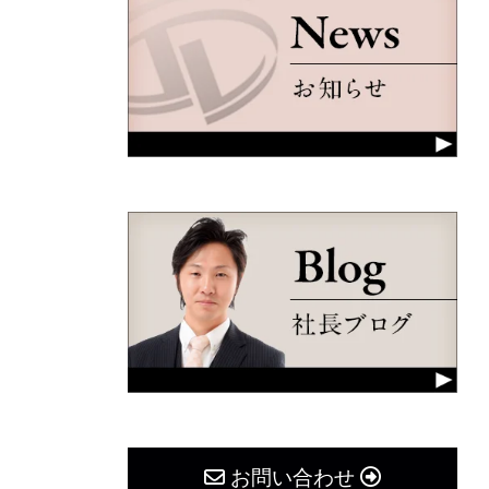
お問い合わせ