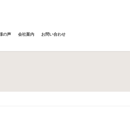
様の声
会社案内
お問い合わせ