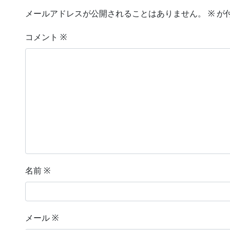
メールアドレスが公開されることはありません。
※
が
コメント
※
名前
※
メール
※