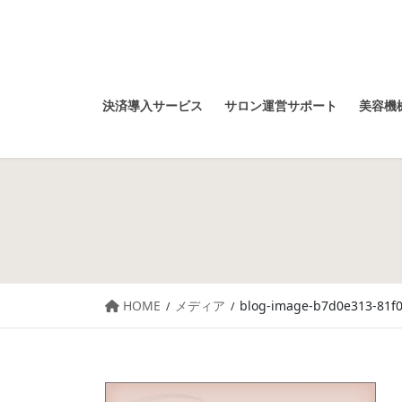
決済導入サービス
サロン運営サポート
美容機械
HOME
メディア
blog-image-b7d0e313-81f0