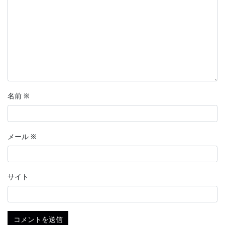
名前
※
メール
※
サイト