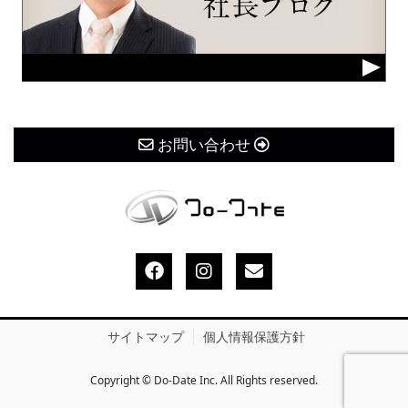
お問い合わせ
サイトマップ
個人情報保護方針
Copyright © Do-Date Inc. All Rights reserved.