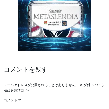
コメントを残す
メールアドレスが公開されることはありません。
※
が付いている
欄は必須項目です
コメント
※