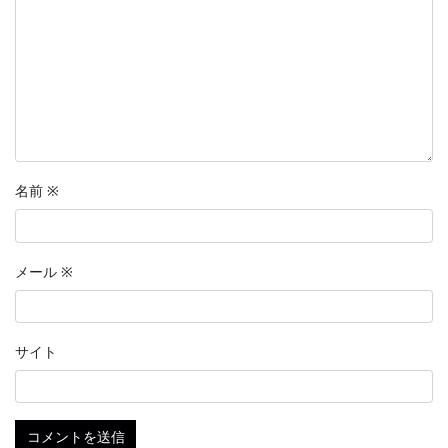
名前
※
メール
※
サイト