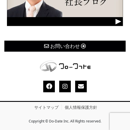
お問い合わせ
サイトマップ
個人情報保護方針
Copyright © Do-Date Inc. All Rights reserved.