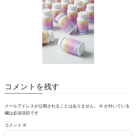
コメントを残す
メールアドレスが公開されることはありません。
※
が付いている
欄は必須項目です
コメント
※