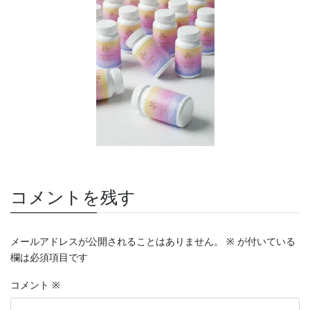
コメントを残す
メールアドレスが公開されることはありません。
※
が付いている
欄は必須項目です
コメント
※