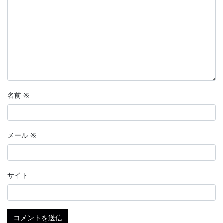
名前
※
メール
※
サイト