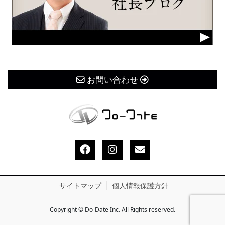
お問い合わせ
サイトマップ
個人情報保護方針
Copyright © Do-Date Inc. All Rights reserved.