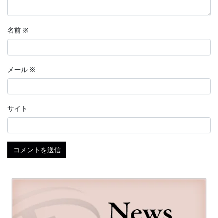
名前
※
メール
※
サイト