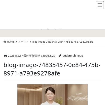
メディア
HOME
メディア
blog-image-74835457-0e84-475b-8971-a793e9278afe
2026.5.22
/ 最終更新日時 :
2026.5.22
dodate-shinobu
blog-image-74835457-0e84-475b-
8971-a793e9278afe