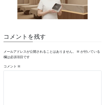
コメントを残す
メールアドレスが公開されることはありません。
※
が付いている
欄は必須項目です
コメント
※