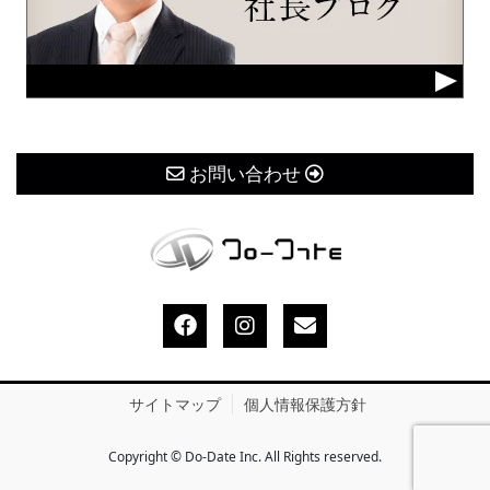
お問い合わせ
サイトマップ
個人情報保護方針
Copyright © Do-Date Inc. All Rights reserved.