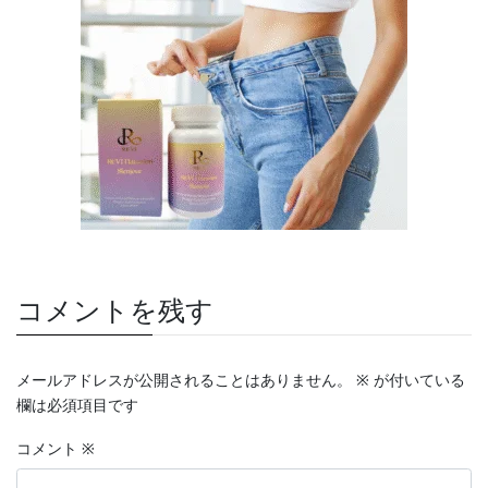
コメントを残す
メールアドレスが公開されることはありません。
※
が付いている
欄は必須項目です
コメント
※