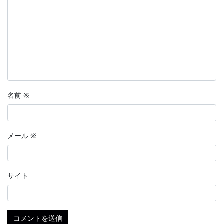
名前
※
メール
※
サイト