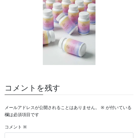
コメントを残す
メールアドレスが公開されることはありません。
※
が付いている
欄は必須項目です
コメント
※