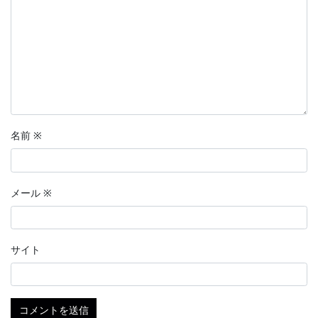
名前
※
メール
※
サイト