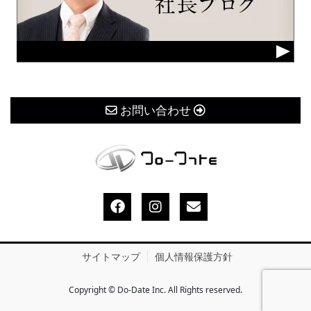
お問い合わせ
サイトマップ
個人情報保護方針
Copyright © Do-Date Inc. All Rights reserved.